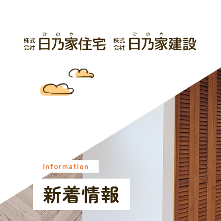
Information
新着情報