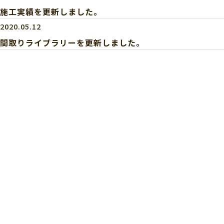
施工実績を更新しました。
2020.05.12
間取りライブラリーを更新しました。