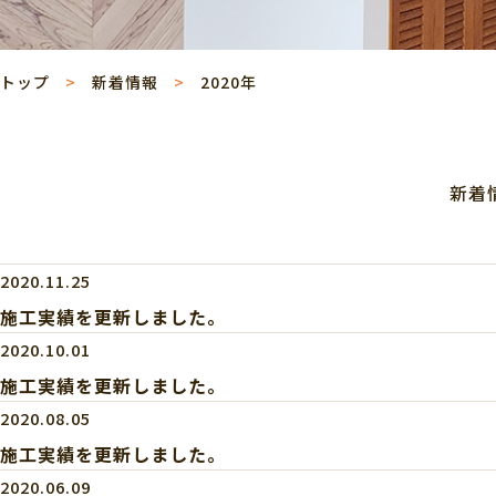
トップ
新着情報
2020年
新着
2020.11.25
施工実績を更新しました。
2020.10.01
施工実績を更新しました。
2020.08.05
施工実績を更新しました。
2020.06.09