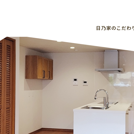
⽇乃家のこだわ