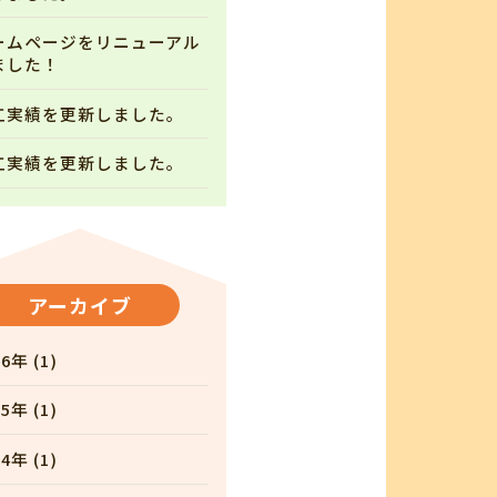
ームページをリニューアル
ました！
工実績を更新しました。
工実績を更新しました。
アーカイブ
6年 (1)
5年 (1)
4年 (1)