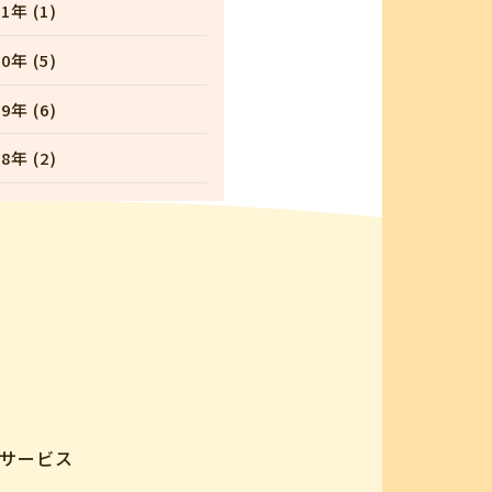
1年 (1)
0年 (5)
9年 (6)
8年 (2)
サービス