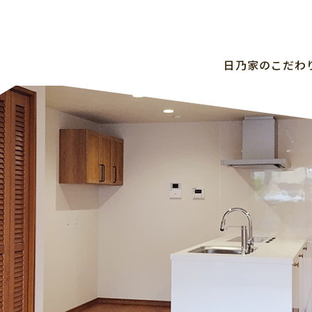
⽇乃家のこだわ