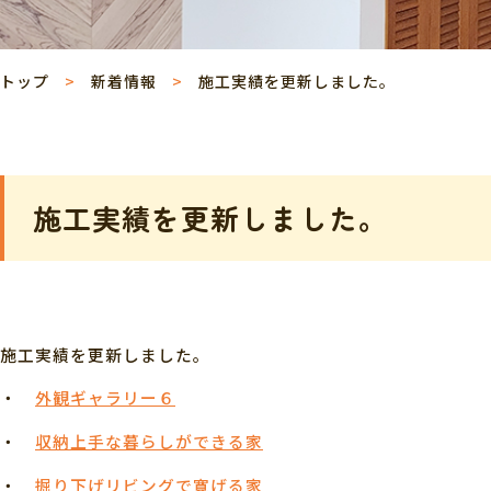
トップ
新着情報
施工実績を更新しました。
施工実績を更新しました。
施工実績を更新しました。
・
外観ギャラリー６
・
収納上手な暮らしができる家
・
掘り下げリビングで寛げる家