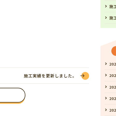
施
施
202
施工実績を更新しました。
202
202
202
202