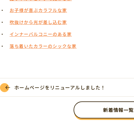
・
お子様が喜ぶカラフルな家
・
吹抜けから光が差し込む家
・
インナーバルコニーのある家
・
落ち着いたカラーのシックな家
ホームページをリニューアルしました！
新着情報一覧