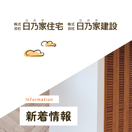
Information
新着情報