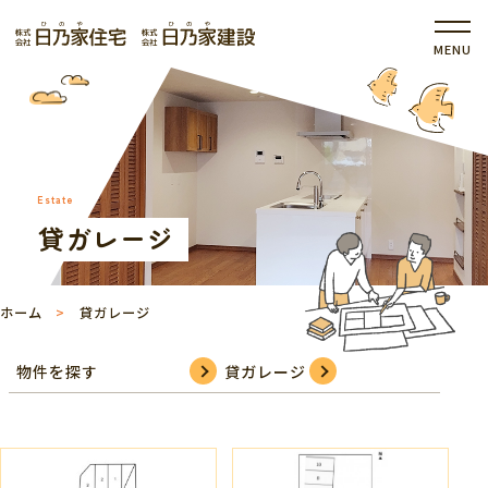
Estate
貸ガレージ
ホーム
貸ガレージ
物件を探す
貸ガレージ