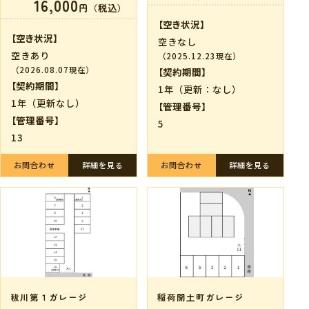
16,000
円（税込）
【空き状況】
【空き状況】
空きなし
空きあり
（2025.12.23現在）
（2026.08.07現在）
【契約期間】
【契約期間】
1年（更新：なし）
1年（更新なし）
【管理番号】
【管理番号】
5
13
お問合わせ
詳細を見る
お問合わせ
詳細を見る
秡川第１ガレージ
稲荷開土町ガレージ