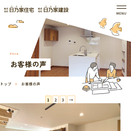
Voice
お客様の声
トップ
お客様の声
1
2
3
→