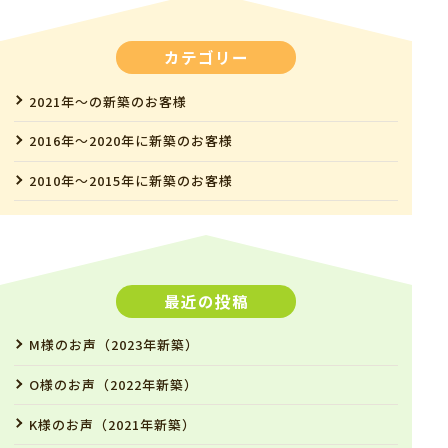
カテゴリー
2021年～の新築のお客様
2016年～2020年に新築のお客様
2010年～2015年に新築のお客様
最近の投稿
M様のお声（2023年新築）
O様のお声（2022年新築）
K様のお声（2021年新築）