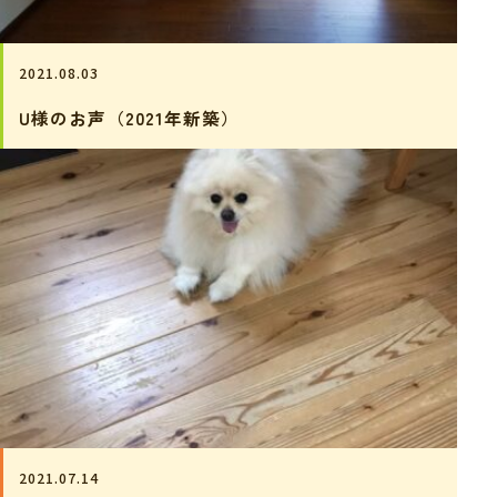
2021.08.03
U様のお声（2021年新築）
2021.07.14