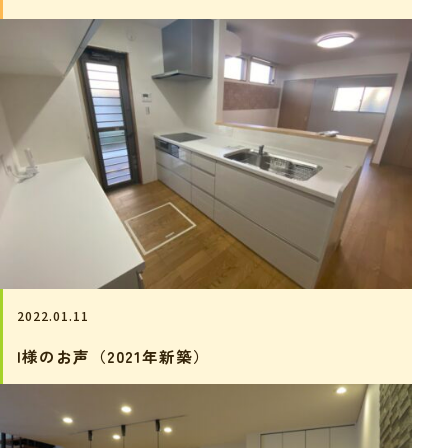
2022.01.11
I様のお声（2021年新築）