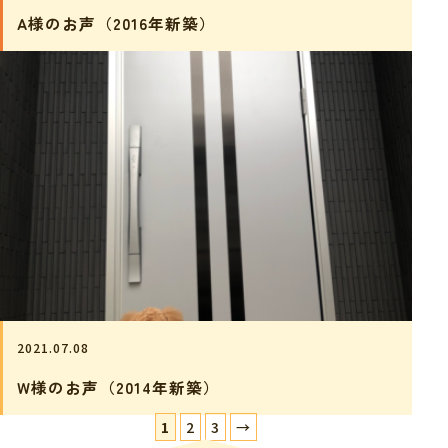
A様のお声（2016年新築）
2021.07.08
W様のお声（2014年新築）
1
2
3
→