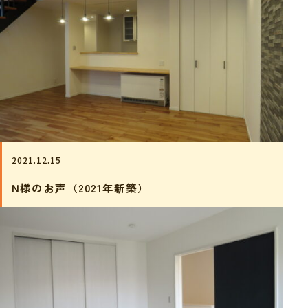
2021.12.15
N様のお声（2021年新築）