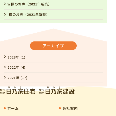
W様のお声（2021年新築）
I様のお声（2021年新築）
アーカイブ
2023年 (1)
2022年 (4)
2021年 (17)
ホーム
会社案内