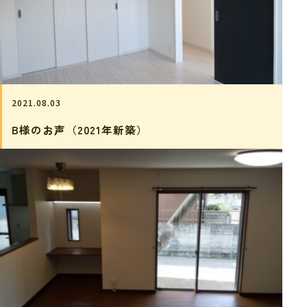
2021.08.03
B様のお声（2021年新築）