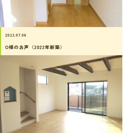
2022.07.06
O様のお声（2022年新築）