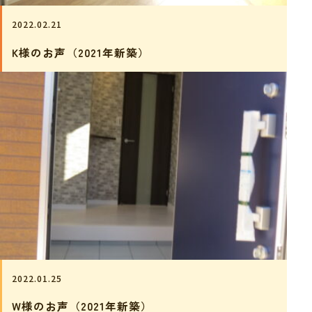
2022.02.21
K様のお声（2021年新築）
2022.01.25
W様のお声（2021年新築）