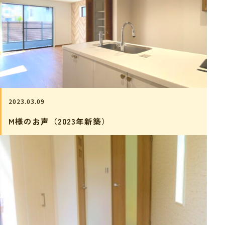
2023.03.09
M様のお声（2023年新築）