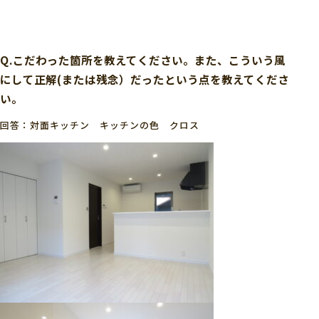
Q.こだわった箇所を教えてください。また、こういう風
にして正解(または残念）だったという点を教えてくださ
い。
回答：対面キッチン キッチンの色 クロス