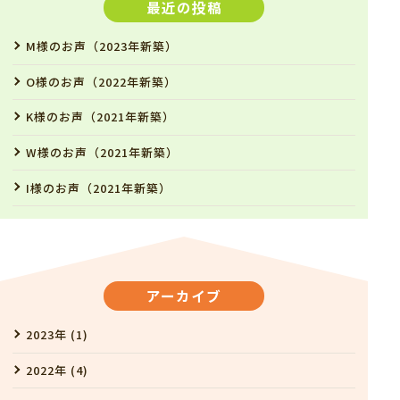
最近の投稿
M様のお声（2023年新築）
O様のお声（2022年新築）
K様のお声（2021年新築）
W様のお声（2021年新築）
I様のお声（2021年新築）
アーカイブ
2023年 (1)
2022年 (4)