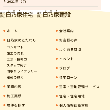
2021年 (17)
ホーム
会社案内
⽇乃家のこだわり
お客様の声
コンセプト
よくある質問
施工の流れ
イベント
工法・技術力
スタッフ紹介
ブログ
間取りライブラリー
住宅ローン
稲荷の魅力
業務内容
空家・空地管理サービス
施工実績
住宅・住宅用地
物件を探す
個人情報保護方針