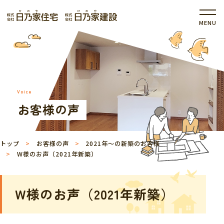
Voice
お客様の声
トップ
お客様の声
2021年～の新築のお客様
W様のお声（2021年新築）
W様のお声（2021年新築）