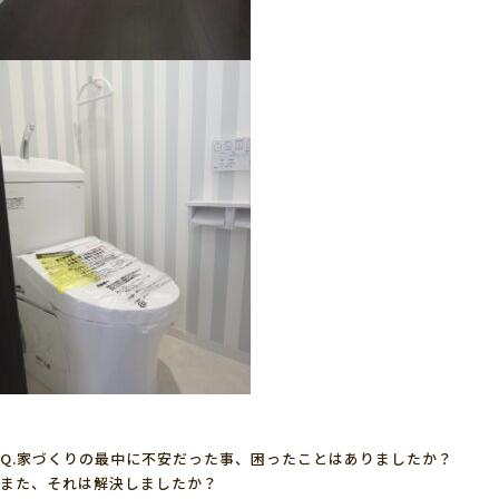
Q.家づくりの最中に不安だった事、困ったことはありましたか？
また、それは解決しましたか？