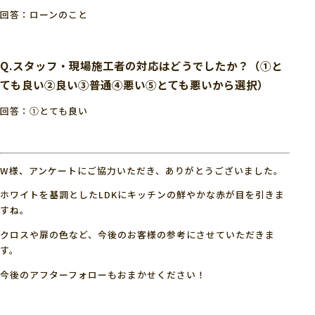
回答：ローンのこと
Q.スタッフ・現場施工者の対応はどうでしたか？（①と
ても良い②良い③普通④悪い⑤とても悪いから選択）
回答：①とても良い
W様、アンケートにご協力いただき、ありがとうございました。
ホワイトを基調としたLDKにキッチンの鮮やかな赤が目を引きま
すね。
クロスや扉の色など、今後のお客様の参考にさせていただきま
す。
今後のアフターフォローもおまかせください！