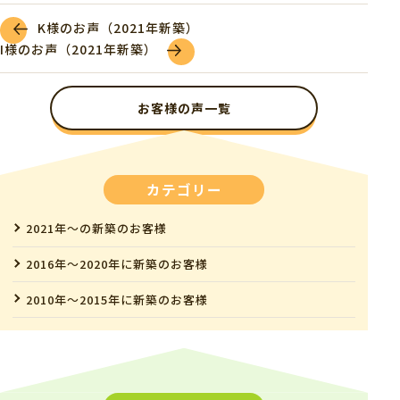
K様のお声（2021年新築）
I様のお声（2021年新築）
お客様の声一覧
カテゴリー
2021年～の新築のお客様
2016年～2020年に新築のお客様
2010年～2015年に新築のお客様