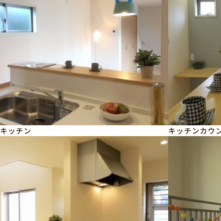
キッチン
キッチンカウ