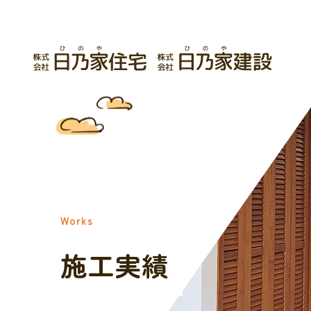
Works
施工実績