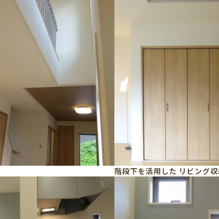
階段下を活用した リビング収