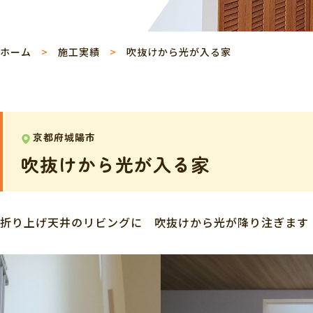
ホーム
施工実績
吹抜けから光が入る家
京都府城陽市
吹抜けから光が入る家
折り上げ天井のリビングに 吹抜けから光が降り注ぎます