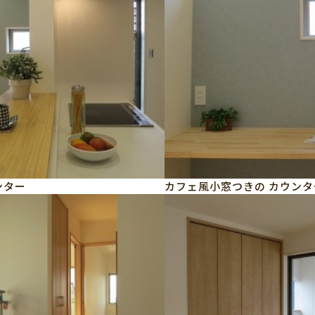
ンター
カフェ風小窓つきの カウンタ