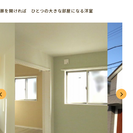
扉を開ければ ひとつの大きな部屋になる洋室