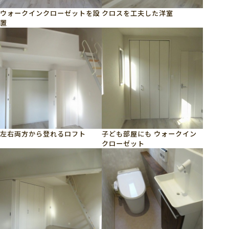
ウォークインクローゼットを設
クロスを工夫した洋室
置
左右両方から登れるロフト
子ども部屋にも ウォークイン
クローゼット