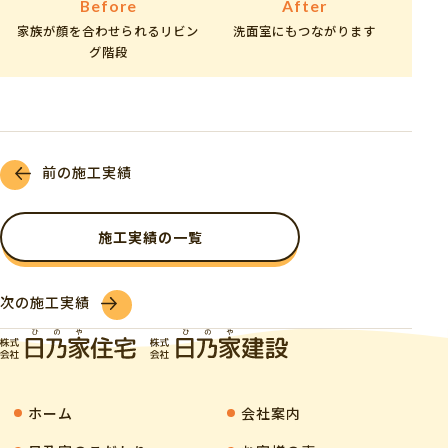
Before
After
家族が顔を合わせられるリビン
洗面室にもつながります
グ階段
前の施工実績
施工実績の一覧
次の施工実績
ホーム
会社案内