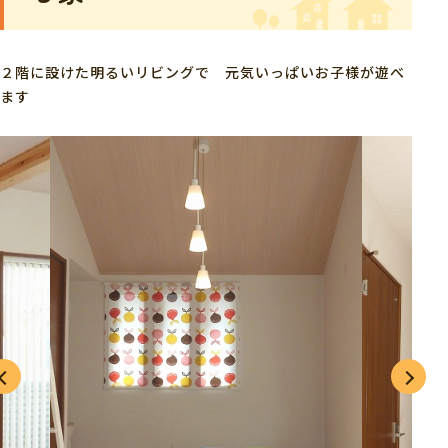
２階に設けた明るいリビングで 元気いっぱいお子様が遊べ
ます