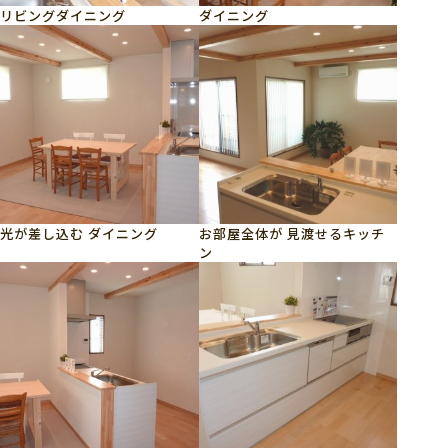
リビングダイニング
ダイニング
光が差し込む ダイニング
お部屋全体が 見渡せるキッチ
ン