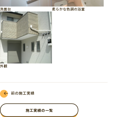
洗面台
柔らかな色調の浴室
外観
前の施工実績
施工実績の一覧