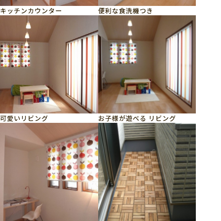
キッチンカウンター
便利な食洗機つき
可愛いリビング
お子様が遊べる リビング