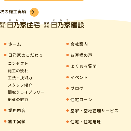
次の施工実績
ホーム
会社案内
⽇乃家のこだわり
お客様の声
コンセプト
よくある質問
施工の流れ
イベント
工法・技術力
スタッフ紹介
ブログ
間取りライブラリー
住宅ローン
稲荷の魅力
業務内容
空家・空地管理サービス
施工実績
住宅・住宅用地