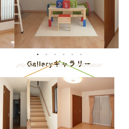
Gallery
ギャラリー