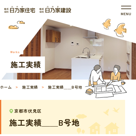
Works
施工実績
ホーム
施工実績
施工実績＿＿B号地
京都市伏見区
施工実績＿＿B号地