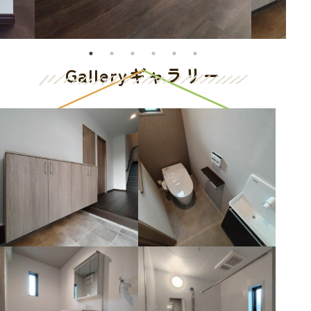
Gallery
ギャラリー