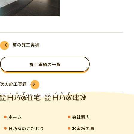
前の施工実績
施工実績の一覧
次の施工実績
ホーム
会社案内
⽇乃家のこだわり
お客様の声