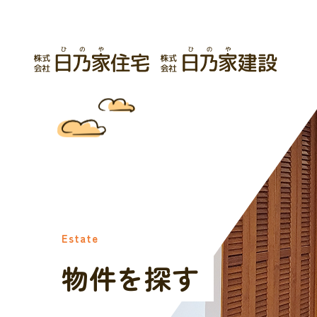
Estate
物件を探す